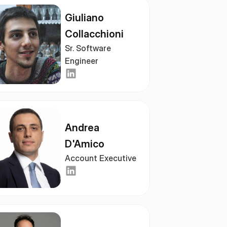
Giuliano 
Collacchioni
Sr. Software 
Engineer
Andrea 
D'Amico
Account Executive