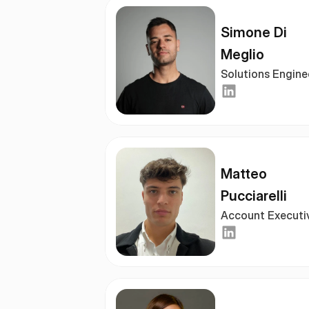
Simone Di 
Meglio
Solutions Engine
Matteo 
Pucciarelli
Account Executi