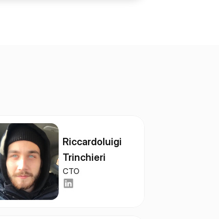
Riccardoluigi 
Trinchieri
CTO