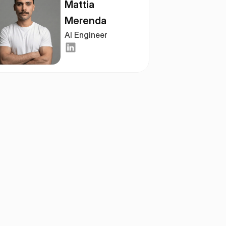
Mattia 
Merenda
AI Engineer