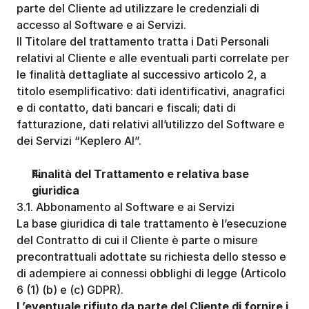
parte del Cliente ad utilizzare le credenziali di 
accesso al Software e ai Servizi.
Il Titolare del trattamento tratta i Dati Personali 
relativi al Cliente e alle eventuali parti correlate per 
le finalità dettagliate al successivo articolo 2, a 
titolo esemplificativo: dati identificativi, anagrafici 
e di contatto, dati bancari e fiscali; dati di 
fatturazione, dati relativi all’utilizzo del Software e 
dei Servizi “Keplero AI”. 
Finalità del Trattamento e relativa base 
giuridica
3.1. Abbonamento al Software e ai Servizi
La base giuridica di tale trattamento è l’esecuzione 
del Contratto di cui il Cliente è parte o misure 
precontrattuali adottate su richiesta dello stesso e 
di adempiere ai connessi obblighi di legge (Articolo 
6 (1) (b) e (c) GDPR).
L’eventuale rifiuto da parte del Cliente di fornire i 