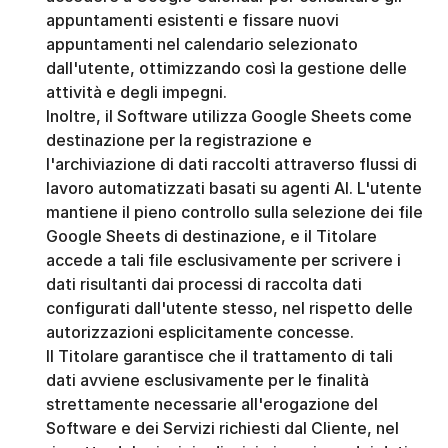
appuntamenti esistenti e fissare nuovi 
appuntamenti nel calendario selezionato 
dall'utente, ottimizzando così la gestione delle 
attività e degli impegni.
Inoltre, il Software utilizza Google Sheets come 
destinazione per la registrazione e 
l'archiviazione di dati raccolti attraverso flussi di 
lavoro automatizzati basati su agenti AI. L'utente 
mantiene il pieno controllo sulla selezione dei file 
Google Sheets di destinazione, e il Titolare 
accede a tali file esclusivamente per scrivere i 
dati risultanti dai processi di raccolta dati 
configurati dall'utente stesso, nel rispetto delle 
autorizzazioni esplicitamente concesse.
Il Titolare garantisce che il trattamento di tali 
dati avviene esclusivamente per le finalità 
strettamente necessarie all'erogazione del 
Software e dei Servizi richiesti dal Cliente, nel 