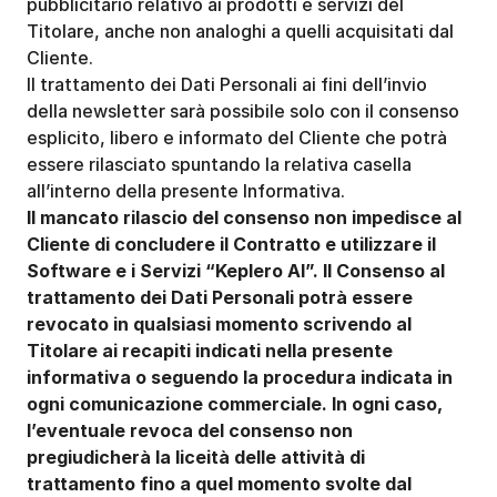
pubblicitario relativo ai prodotti e servizi del 
Titolare, anche non analoghi a quelli acquisitati dal 
Cliente.
Il trattamento dei Dati Personali ai fini dell’invio 
della newsletter sarà possibile solo con il consenso 
esplicito, libero e informato del Cliente che potrà 
essere rilasciato spuntando la relativa casella 
all’interno della presente Informativa. 
Il mancato rilascio del consenso non impedisce al 
Cliente di concludere il Contratto e utilizzare il 
Software e i Servizi “Keplero AI”.
Il Consenso al 
trattamento dei Dati Personali potrà essere 
revocato in qualsiasi momento scrivendo al 
Titolare ai recapiti indicati nella presente 
informativa o seguendo la procedura indicata in 
ogni comunicazione commerciale.
In ogni caso, 
l’eventuale revoca del consenso non 
pregiudicherà la liceità delle attività di 
trattamento fino a quel momento svolte dal 