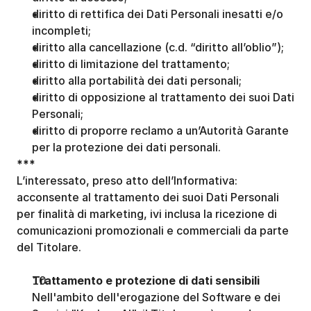
diritto di rettifica dei Dati Personali inesatti e/o 
incompleti;
diritto alla cancellazione (c.d. “diritto all’oblio”);
diritto di limitazione del trattamento;
diritto alla portabilità dei dati personali;
diritto di opposizione al trattamento dei suoi Dati 
Personali;
diritto di proporre reclamo a un’Autorità Garante 
per la protezione dei dati personali.
***
L’interessato, preso atto dell’Informativa:
⁭acconsente al trattamento dei suoi Dati Personali 
per finalità di marketing, ivi inclusa la ricezione di 
comunicazioni promozionali e commerciali da parte 
del Titolare. 
Trattamento e protezione di dati sensibili
Nell'ambito dell'erogazione del Software e dei 