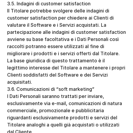
3.5. Indagini di customer satisfaction
Il Titolare potrebbe svolgere delle indagini di 
customer satisfaction per chiedere ai Clienti di 
valutare il Software e i Servizi acquistati. La 
partecipazione alle indagini di customer satisfaction 
avviene su base facoltativa e i Dati Personali così 
raccolti potranno essere utilizzati al fine di 
migliorare i prodotti e i servizi offerti dal Titolare. 
La base giuridica di questo trattamento è il 
legittimo interesse del Titolare a mantenere i propri 
Clienti soddisfatti del Software e dei Servizi 
acquisitati. 
3.6. Comunicazioni di “soft marketing”
I Dati Personali saranno trattati per inviare, 
esclusivamente via e-mail, comunicazioni di natura 
commerciale, promozionale e pubblicitaria 
riguardanti esclusivamente prodotti e servizi del 
Titolare analoghi a quelli già acquistati o utilizzati 
dal Cliente. 