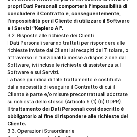
propri Dati Personali comporterà l’impossibilità di 
concludere il Contratto e, conseguentemente, 
l’impossibilità per il Cliente di utilizzare il Software 
e i Servizi “Keplero AI”.
3.2. Risposte alle richieste dei Clienti
I Dati Personali saranno trattati per rispondere alle 
richieste inviate dai Clienti ai recapiti del Titolare, o 
attraverso le funzionalità messe a disposizione dal 
Software, ivi incluse le richieste di assistenza sul 
Software e sui Servizi.
La base giuridica di tale trattamento è costituita 
dalla necessità di eseguire il Contratto di cui il 
Cliente è parte e/o misure precontrattuali adottate 
su richiesta dello stesso (Articolo 6 (1) (b) GDPR).
Il trattamento dei Dati Personali così descritto è 
obbligatorio al fine di rispondere alle richieste del 
Cliente.
3.3. Operazioni Straordinarie