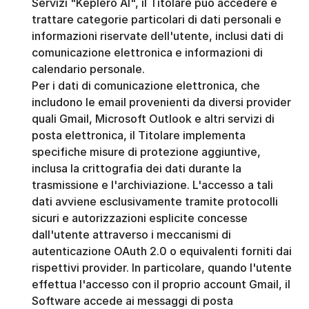
Servizi "Keplero AI", il Titolare può accedere e 
trattare categorie particolari di dati personali e 
informazioni riservate dell'utente, inclusi dati di 
comunicazione elettronica e informazioni di 
calendario personale.
Per i dati di comunicazione elettronica, che 
includono le email provenienti da diversi provider 
quali Gmail, Microsoft Outlook e altri servizi di 
posta elettronica, il Titolare implementa 
specifiche misure di protezione aggiuntive, 
inclusa la crittografia dei dati durante la 
trasmissione e l'archiviazione. L'accesso a tali 
dati avviene esclusivamente tramite protocolli 
sicuri e autorizzazioni esplicite concesse 
dall'utente attraverso i meccanismi di 
autenticazione OAuth 2.0 o equivalenti forniti dai 
rispettivi provider. In particolare, quando l'utente 
effettua l'accesso con il proprio account Gmail, il 
Software accede ai messaggi di posta 