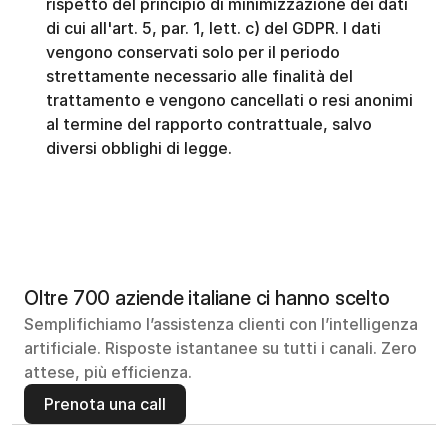
rispetto del principio di minimizzazione dei dati 
di cui all'art. 5, par. 1, lett. c) del GDPR. I dati 
vengono conservati solo per il periodo 
strettamente necessario alle finalità del 
trattamento e vengono cancellati o resi anonimi 
al termine del rapporto contrattuale, salvo 
diversi obblighi di legge.
Oltre 700 aziende italiane ci hanno scelto
Semplifichiamo l’assistenza clienti con l’intelligenza 
artificiale. Risposte istantanee su tutti i canali. Zero 
attese, più efficienza.
Prenota una call