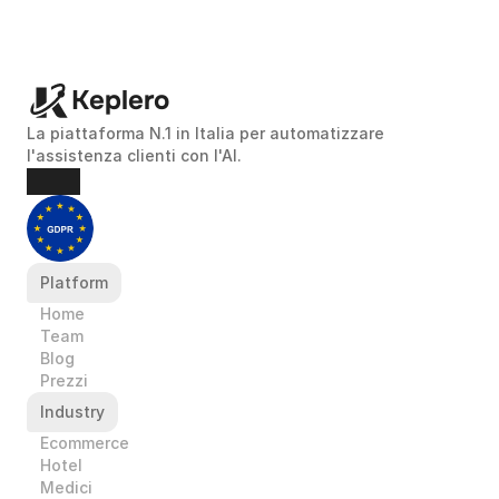
Keplero
La piattaforma N.1 in Italia per automatizzare 
l'assistenza clienti con l'AI.
Platform
Home
Team
Blog
Prezzi
Industry
Ecommerce
Hotel
Medici