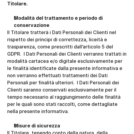
Titolare.
Modalità del trattamento e periodo di 
conservazione
Il Titolare tratterà i Dati Personali dei Clienti nel 
rispetto dei principi di correttezza, liceità e 
trasparenza, come prescritti dall’articolo 5 del 
GDPR.  I Dati Personali dei Clienti verranno trattati in 
modalità cartacea e/o digitale esclusivamente per 
le finalità identificate dalla presente informativa e 
non verranno effettuati trattamenti dei Dati 
Personali per finalità ulteriori.  I Dati Personali dei 
Clienti saranno conservati esclusivamente per il 
tempo necessario al raggiungimento delle finalità 
per le quali sono stati raccolti, come dettagliate 
nella presente informativa.
Misure di sicurezza
Il Titolare, tenendo conto della natura, della 