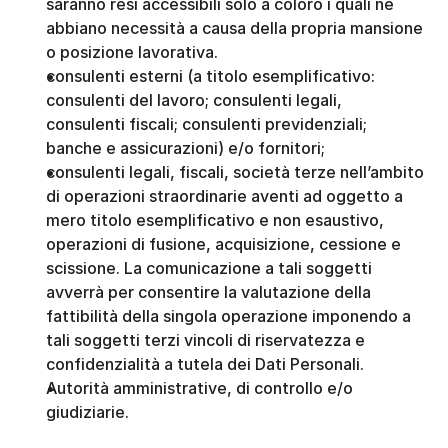
saranno resi accessibili solo a coloro i quali ne 
abbiano necessità a causa della propria mansione 
o posizione lavorativa. 
consulenti esterni (a titolo esemplificativo: 
consulenti del lavoro; consulenti legali, 
consulenti fiscali; consulenti previdenziali; 
banche e assicurazioni) e/o fornitori;
consulenti legali, fiscali, società terze nell’ambito 
di operazioni straordinarie aventi ad oggetto a 
mero titolo esemplificativo e non esaustivo, 
operazioni di fusione, acquisizione, cessione e 
scissione. La comunicazione a tali soggetti 
avverrà per consentire la valutazione della 
fattibilità della singola operazione imponendo a 
tali soggetti terzi vincoli di riservatezza e 
confidenzialità a tutela dei Dati Personali. 
Autorità amministrative, di controllo e/o 
giudiziarie. 