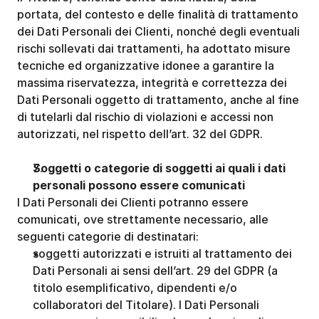
portata, del contesto e delle finalità di trattamento 
dei Dati Personali dei Clienti, nonché degli eventuali 
rischi sollevati dai trattamenti, ha adottato misure 
tecniche ed organizzative idonee a garantire la 
massima riservatezza, integrità e correttezza dei 
Dati Personali oggetto di trattamento, anche al fine 
di tutelarli dal rischio di violazioni e accessi non 
autorizzati, nel rispetto dell’art. 32 del GDPR.
Soggetti o categorie di soggetti ai quali i dati 
personali possono essere comunicati
I Dati Personali dei Clienti potranno essere 
comunicati, ove strettamente necessario, alle 
seguenti categorie di destinatari:
soggetti autorizzati e istruiti al trattamento dei 
Dati Personali ai sensi dell’art. 29 del GDPR (a 
titolo esemplificativo, dipendenti e/o 
collaboratori del Titolare). I Dati Personali 