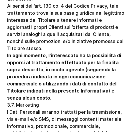
Ai sensi dell’art. 130 co. 4 del Codice Privacy, tale 
trattamento trova la sua base giuridica nel legittimo 
interesse del Titolare a tenere informati e 
aggiornati i propri Clienti sull’offerta di prodotti e 
servizi analoghi a quelli acquisitati dal Cliente, 
nonché sulle promozioni e/o iniziative promosse dal 
Titolare stesso. 
In ogni momento, l’interessato ha la possibilità di 
opporsi al trattamento effettuato per la finalità 
sopra descritta, in modo agevole (seguendo la 
procedura indicata in ogni comunicazione 
commerciale o utilizzando i dati di contatto del 
Titolare indicati nella presente Informativa) e 
senza alcun costo.
3.7. Marketing
I Dati Personali saranno trattati per la trasmissione, 
via e-mail e/o SMS, di messaggi contenti materiale 
informativo, promozionale, commerciale, 