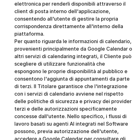
elettronica per renderli disponibili attraverso il 
client di posta interno dell'applicazione, 
consentendo all'utente di gestire la propria 
corrispondenza direttamente all'interno della 
piattaforma.
Per quanto riguarda le informazioni di calendario, 
provenienti principalmente da Google Calendar o 
altri servizi di calendaring integrati, il Cliente può 
scegliere di utilizzare funzionalità che 
espongono le proprie disponibilità al pubblico e 
consentono l'aggiunta di appuntamenti da parte 
di terzi. Il Titolare garantisce che l'integrazione 
con i servizi di calendario avviene nel rispetto 
delle politiche di sicurezza e privacy dei provider 
terzi e delle autorizzazioni specificamente 
concesse dall'utente. Nello specifico, i flussi di 
lavoro basati su agenti AI integrati nel Software 
possono, previa autorizzazione dell'utente, 
accedere a Google Calendar per consultare gli 