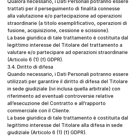
Qualora necessario, i Dati Personali potranno essere 
trattati per il perseguimento di finalità connesse 
alla valutazione e/o partecipazione ad operazioni 
straordinarie (a titolo esemplificativo, operazioni di 
fusione, acquisizione, cessione e scissione). 
La base giuridica di tale trattamento è costituita dal 
legittimo interesse del Titolare del trattamento a 
valutare e/o partecipare ad operazioni straordinarie 
(Articolo 6 (1) (f) GDPR).
3.4. Diritto di difesa
Quando necessario, i Dati Personali potranno essere 
utilizzati per garantire il diritto di difesa del Titolare 
in sede giudiziale (ivi inclusa quella arbitrale) con 
riferimento ad eventuali controversie relative 
all’esecuzione del Contratto e all’rapporto 
commerciale con il Cliente.
La base giuridica di tale trattamento è costituita dal 
legittimo interesse del Titolare alla difesa in sede 
giudiziale (Articolo 6 (1) (f) GDPR).