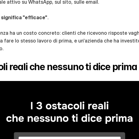
ale attivo su WhatsApp, sul sito, sulle email.
 significa "efficace"
.
nza ha un costo concreto: clienti che ricevono risposte vagh
 fare lo stesso lavoro di prima, e un'azienda che ha investito
o.
oli reali che nessuno ti dice prima