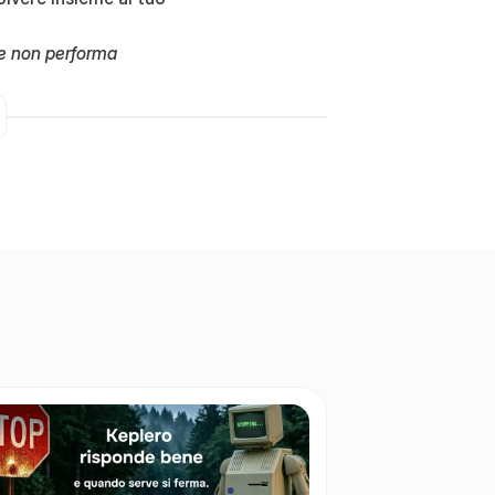
e non performa 