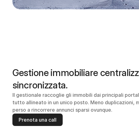
Gestione immobiliare centralizz
sincronizzata.
Il gestionale raccoglie gli immobili dai principali portal
tutto allineato in un unico posto. Meno duplicazioni,
perso a rincorrere annunci sparsi ovunque.
Prenota una call