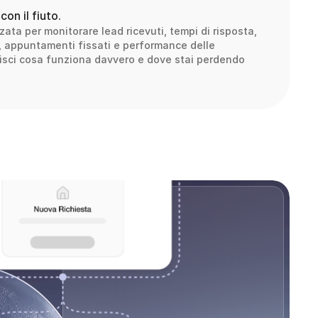
con il fiuto.
ata per monitorare lead ricevuti, tempi di risposta, 
i, appuntamenti fissati e performance delle 
sci cosa funziona davvero e dove stai perdendo 