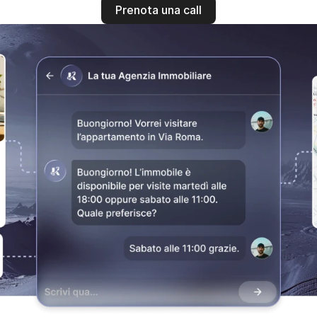
Prenota una call