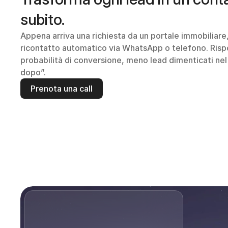
subito.
Appena arriva una richiesta da un portale immobiliare, 
ricontatto automatico via WhatsApp o telefono. Rispo
probabilità di conversione, meno lead dimenticati nel 
dopo”.
Prenota una call