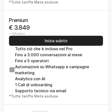
*Tutte tariffe Meta escluse
Premium
€ 3.849
+ IVA/anno
Inizia subito
Tutto ciò che è incluso nel Pro
Fino a 3.000 conversazioni al mese
Fino a 5 operatori
Automazioni su Whatsapp e campagne 
marketing
Analytics con AI
1 Call di onboarding
Supporto tecnico via email
*Tutte tariffe Meta escluse