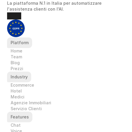
La piattaforma N.1 in Italia per automatizzare 
l'assistenza clienti con l'AI.
Platform
Home
Team
Blog
Prezzi
Industry
Ecommerce
Hotel
Medici
Agenzie Immobiliari
Servizio Clienti
Features
Chat
Voice