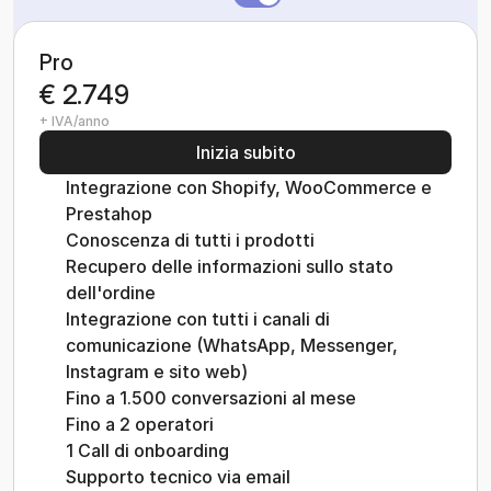
Pro
€ 2.749
+ IVA/anno
Inizia subito
Integrazione con Shopify, WooCommerce e 
Prestahop
Conoscenza di tutti i prodotti
Recupero delle informazioni sullo stato 
dell'ordine
Integrazione con tutti i canali di 
comunicazione (WhatsApp, Messenger, 
Instagram e sito web)
Fino a 1.500 conversazioni al mese
Fino a 2 operatori
1 Call di onboarding
Supporto tecnico via email