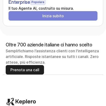
Enterprise
Popolare
Il tuo Agente AI, costruito su misura.
Inizia subito
Oltre 700 aziende italiane ci hanno scelto
Semplifichiamo l’assistenza clienti con l’intelligenza 
artificiale. Risposte istantanee su tutti i canali. Zero 
attese, più efficienza.
Prenota una call
Keplero